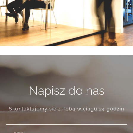
Napisz do nas
Skontaktujemy się z Tobą w ciągu 24 godzin