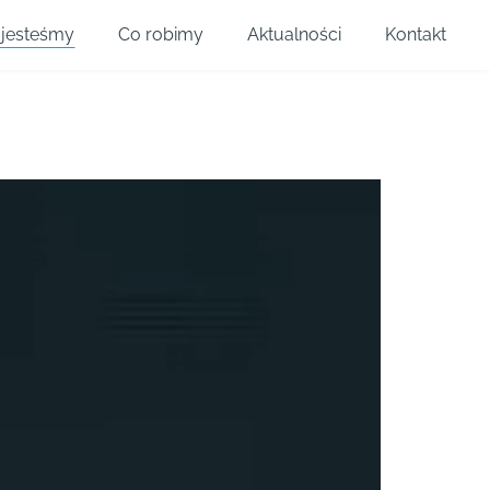
 jesteśmy
Co robimy
Aktualności
Kontakt